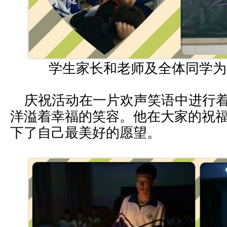
学生家长和老师及全体同学为
庆祝活动在一片欢声笑语中进行着
洋溢着幸福的笑容。他在大家的祝
下了自己最美好的愿望。