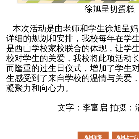
徐旭呈切蛋糕
本次活动是由老师和学生徐旭呈妈
详细的规划和安排，我校每年在学
是西山学校家校联合的体现，让学
校对学生的关爱，我校将此项活动
而隆重的过生日仪式，增加了学生
生感受到了来自学校的温情与关爱
凝聚力和向心力。
文字：李富启 拍摄：
返回顶部
返回上一页