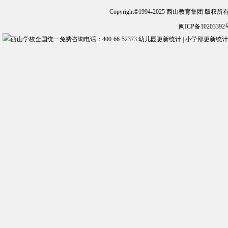
Copyright
©
1994-2025 西山教育集团 版权
闽ICP备10203392
幼儿园更新统计
|
小学部更新统计