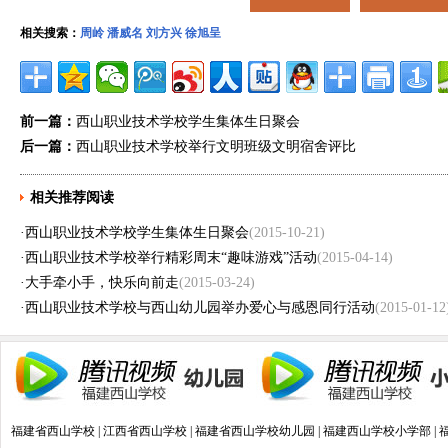
相关搜索：
周岭
潘威名
刘方兴
徐旭呈
前一篇：
西山职业技术学校学生集体生日聚会
后一篇：
西山职业技术学校举行文明班级文明宿舍评比
相关推荐阅读
·
西山职业技术学校学生集体生日聚会
(2015-10-21)
·
西山职业技术学校举行精彩周末“趣味游戏”活动
(2015-04-14)
·
大手牵小手，快乐向前走
(2015-03-24)
·
西山职业技术学校与西山幼儿园举办爱心与感恩同行活动
(2015-01-12
福建省西山学校
|
江西省西山学校
|
福建省西山学校幼儿园
|
福建西山学校小学部
|