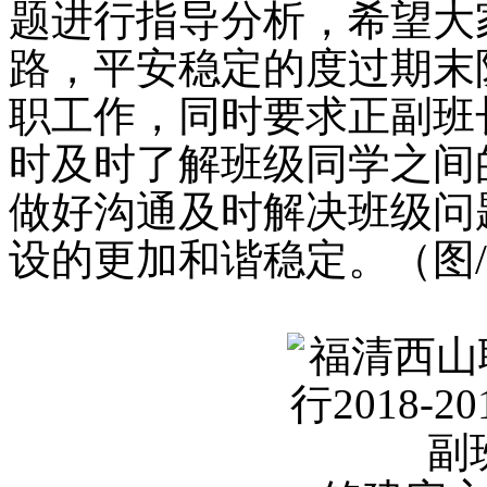
题进行指导分析，希望大
路，平安稳定的度过期末
职工作，同时要求正副班
时及时了解班级同学之间
做好沟通及时解决班级问
设的更加和谐稳定。（图