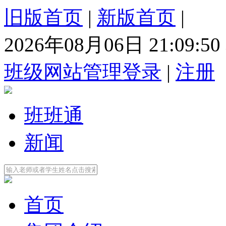
旧版首页
|
新版首页
|
2026年08月06日 21:09:
班级网站管理登录
|
注册
班班通
新闻
首页