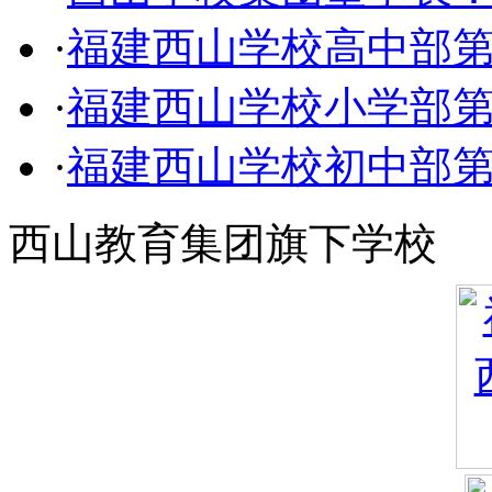
·
福建西山学校高中部
·
福建西山学校小学部
·
福建西山学校初中部
西山教育集团旗下学校