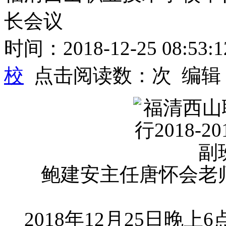
长会议
时间：2018-12-25 08:53
校
点击阅读数：
次
编辑
鲍建安主任唐怀会老
2018年12月25日晚上