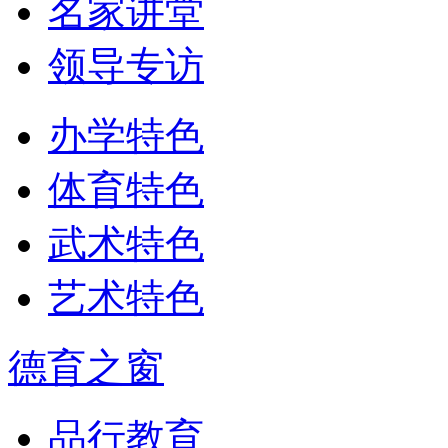
名家讲堂
领导专访
办学特色
体育特色
武术特色
艺术特色
德育之窗
品行教育