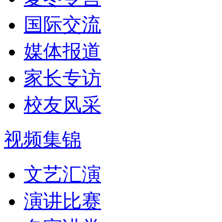
国际交流
媒体报道
家长专访
校友风采
视频集锦
文艺汇演
演讲比赛