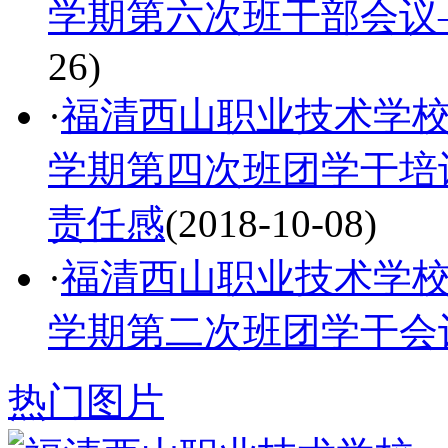
学期第六次班干部会议
26)
·
福清西山职业技术学校组
学期第四次班团学干培
责任感
(2018-10-08)
·
福清西山职业技术学校组
学期第二次班团学干会
热门图片