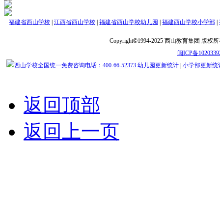
福建省西山学校
|
江西省西山学校
|
福建省西山学校幼儿园
|
福建西山学校小学部
|
Copyright
©
1994-2025 西山教育集团 版
闽ICP备1020339
幼儿园更新统计
|
小学部更新统
返回顶部
返回上一页