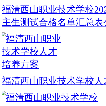
福清西山职业技术学校20
主生测试合格名单汇总表
福清西山职业技术学校人