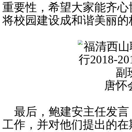
重要性，希望大家能齐心
将校园建设成和谐美丽的
唐怀
最后，鲍建安主任发言
工作，并对他们提出的在