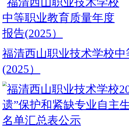
福清西山职业技术学校中
(2025）