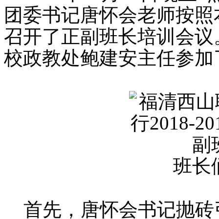
团委书记唐怀会老师按照
召开了正副班长培训会议
校政教处鲍建安主任参加
班长
首先，唐怀会书记抛砖