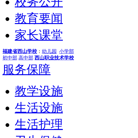
校务公开
教育要闻
家长课堂
福建省西山学校
：
幼儿园
小学部
初中部
高中部
西山职业技术学校
服务保障
教学设施
生活设施
生活护理