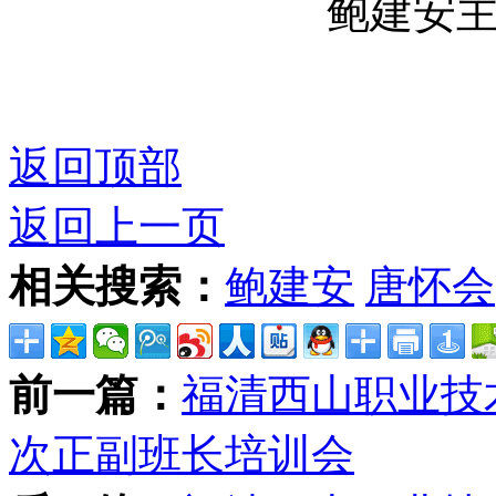
鲍建安
返回顶部
返回上一页
相关搜索：
鲍建安
唐怀会
前一篇：
福清西山职业技术
次正副班长培训会