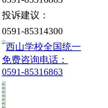
投诉建议：
0591-85314300