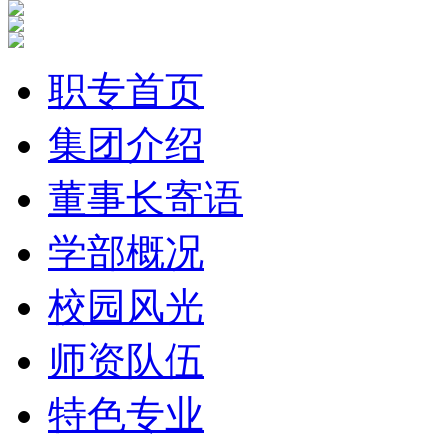
职专首页
集团介绍
董事长寄语
学部概况
校园风光
师资队伍
特色专业