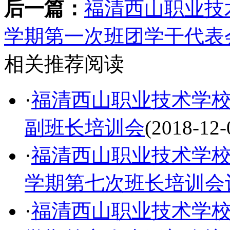
后一篇：
福清西山职业技术
学期第一次班团学干代表
相关推荐阅读
·
福清西山职业技术学校举
副班长培训会
(2018-12-
·
福清西山职业技术学校组
学期第七次班长培训会
·
福清西山职业技术学校组