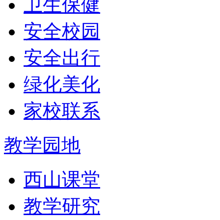
卫生保健
安全校园
安全出行
绿化美化
家校联系
教学园地
西山课堂
教学研究